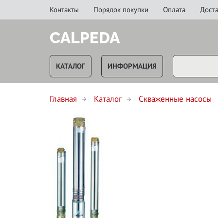
Контакты
Порядок покупки
Оплата
Доста
КАТАЛОГ
ИНФОРМАЦИЯ
Главная
Каталог
Скваженные насосы