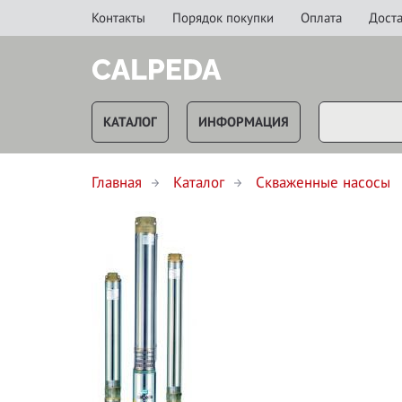
Контакты
Порядок покупки
Оплата
Доста
КАТАЛОГ
ИНФОРМАЦИЯ
Главная
Каталог
Скваженные насосы